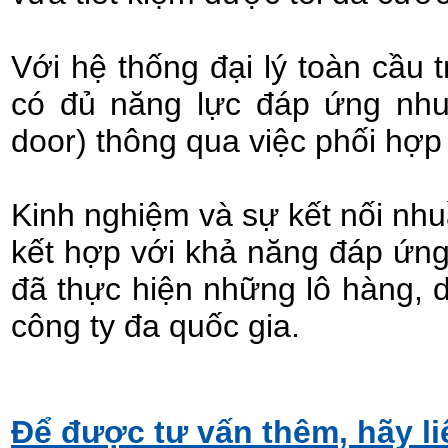
Với hệ thống đại lý toàn cầu 
có đủ năng lực đáp ứng nhu
door) thông qua việc phối hợp
Kinh nghiệm và sự kết nối nh
kết hợp với khả năng đáp ứng 
đã thực hiện những lô hàng, d
công ty đa quốc gia.
Để được tư vấn thêm, hãy li