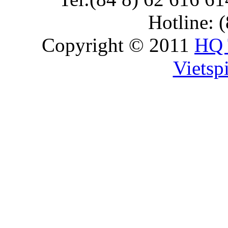
Hotline: 
Copyright © 2011
HQ 
Vietspi