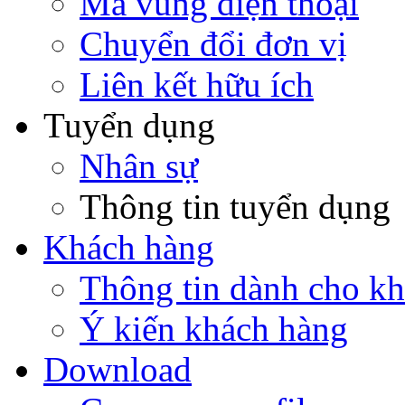
Mã vùng điện thoại
Chuyển đổi đơn vị
Liên kết hữu ích
Tuyển dụng
Nhân sự
Thông tin tuyển dụng
Khách hàng
Thông tin dành cho k
Ý kiến khách hàng
Download